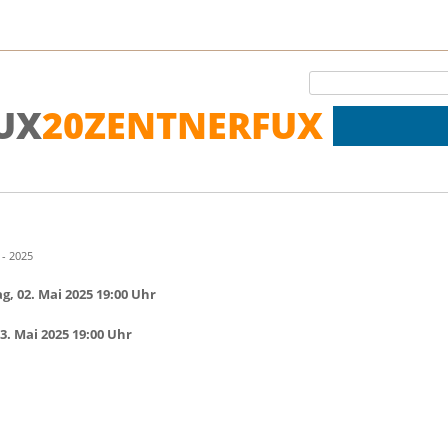
20ZENTNERFUX
- 2025
g, 02. Mai 2025 19:00 Uhr
. Mai 2025 19:00 Uhr